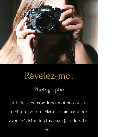
Révélez-moi
Photographe
A l'affut des moindres émotions ou du
moindre sourire, Manon saura capturer
avec précision le plus beau jour de votre
vie.