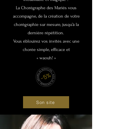
La Chorégraphe des Mariés vous
accompagne, de la création de votre
chorégraphie sur mesure, jusqu’à la
dernière répétition.
Vous éblouirez vos invités avec une
chorée simple, efficace et
« waouh! »
Son site