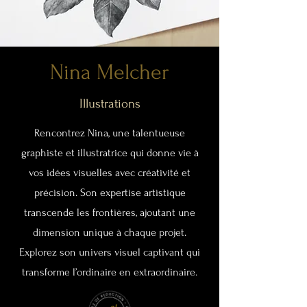
Nina Melcher
Illustrations
Rencontrez Nina, une talentueuse
graphiste et illustratrice qui donne vie à
vos idées visuelles avec créativité et
précision. Son expertise artistique
transcende les frontières, ajoutant une
dimension unique à chaque projet.
Explorez son univers visuel captivant qui
transforme l’ordinaire en extraordinaire.